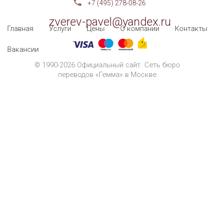
+7 (495) 278-08-26
zverev-pavel@yandex.ru
Главная
Услуги
Цены
О компании
Контакты
Вакансии
© 1990-2026 Официальный сайт. Сеть бюро
переводов «Гемма» в Москве