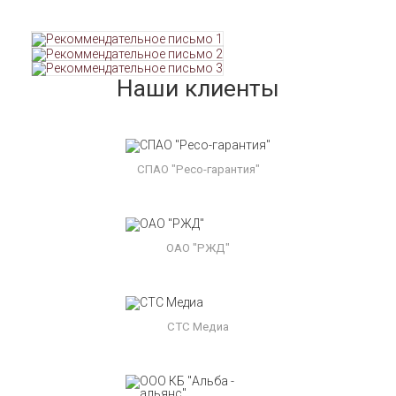
Наши клиенты
СПАО "Ресо-гарантия"
ОАО "РЖД"
СТС Медиа