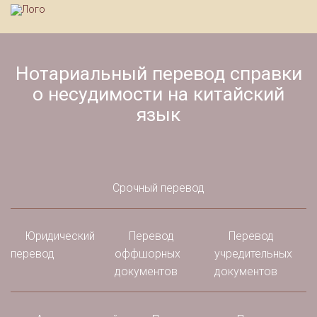
Нотариальный перевод справки
о несудимости на китайский
язык
Срочный перевод
Юридический
Перевод
Перевод
перевод
оффшорных
учредительных
документов
документов