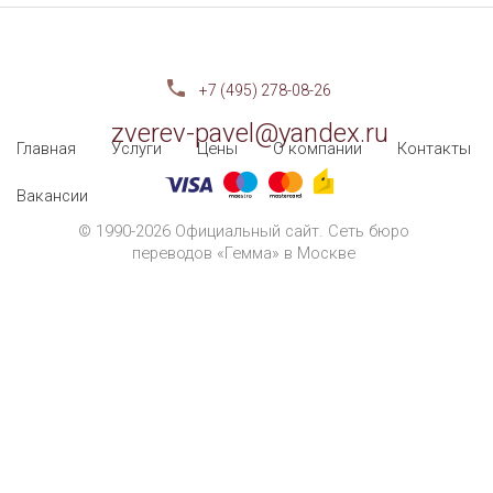
+7 (495) 278-08-26
zverev-pavel@yandex.ru
Главная
Услуги
Цены
О компании
Контакты
Вакансии
© 1990-2026 Официальный сайт. Сеть бюро
переводов «Гемма» в Москве