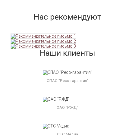
Нас рекомендуют
Наши клиенты
СПАО "Ресо-гарантия"
ОАО "РЖД"
СТС Медиа