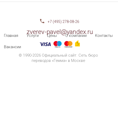
+7 (495) 278-08-26
zverev-pavel@yandex.ru
Главная
Услуги
Цены
О компании
Контакты
Вакансии
© 1990-2026 Официальный сайт. Сеть бюро
переводов «Гемма» в Москве