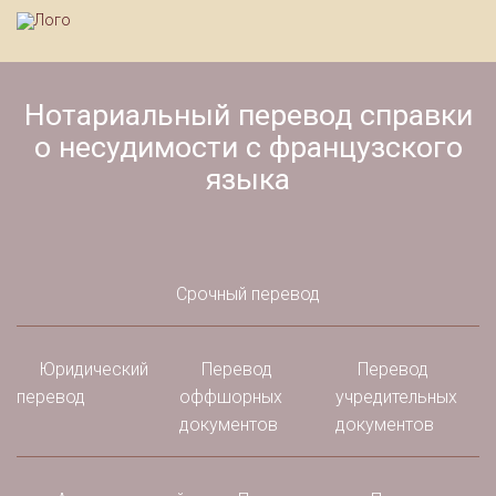
Нотариальный перевод справки
о несудимости c французского
языка
Срочный перевод
Юридический
Перевод
Перевод
перевод
оффшорных
учредительных
документов
документов