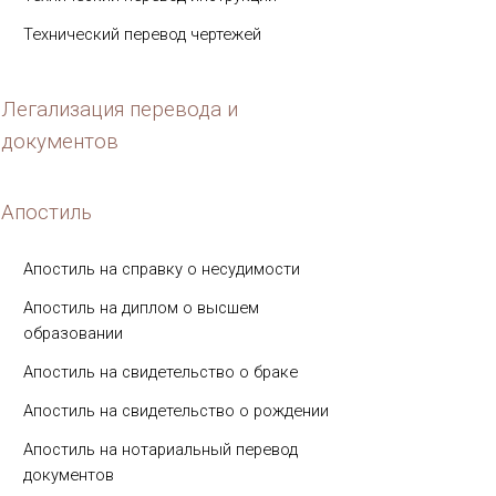
Технический перевод чертежей
Легализация перевода и
документов
Апостиль
Апостиль на справку о несудимости
Апостиль на диплом о высшем
образовании
Апостиль на свидетельство о браке
Апостиль на свидетельство о рождении
Апостиль на нотариальный перевод
документов