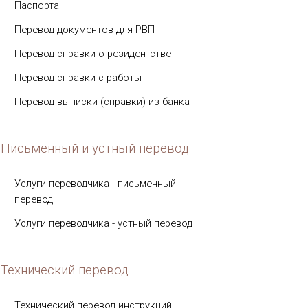
Паспорта
Перевод документов для РВП
Перевод справки о резидентстве
Перевод справки с работы
Перевод выписки (справки) из банка
Письменный и устный перевод
Услуги переводчика - письменный
перевод
Услуги переводчика - устный перевод
Технический перевод
Технический перевод инструкций