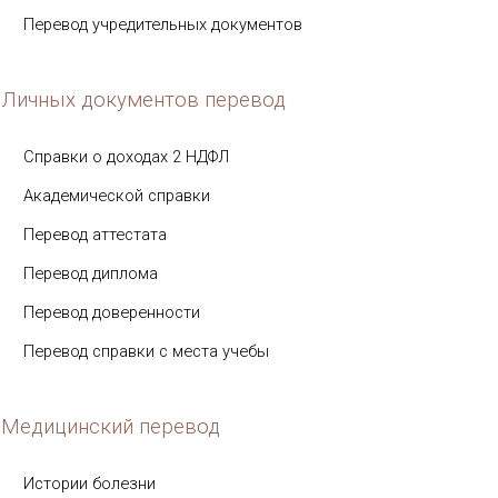
Перевод учредительных документов
Личных документов перевод
Справки о доходах 2 НДФЛ
Академической справки
Перевод аттестата
Перевод диплома
Перевод доверенности
Перевод справки с места учебы
Медицинский перевод
Истории болезни