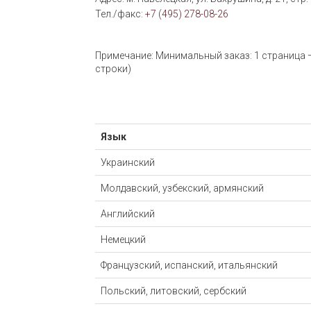
Тел./факс:
+7 (495) 278-08-26
Примечание: Минимальный заказ: 1 страница —
строки)
Язык
Украинский
Молдавский, узбекский, армянский
Английский
Немецкий
Французский, испанский, итальянский
Польский, литовский, сербский