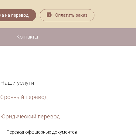
Заявка на перевод
Оплатить заказ
Контакты
Наши услуги
Срочный перевод
Юридический перевод
Перевод оффшорных документов