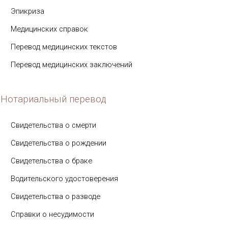
Эпикриза
Медицинских справок
Перевод медицинских текстов
Перевод медицинских заключений
Нотариальный перевод
Свидетельства о смерти
Свидетельства о рождении
Свидетельства о браке
Водительского удостоверения
Свидетельства о разводе
Справки о несудимости