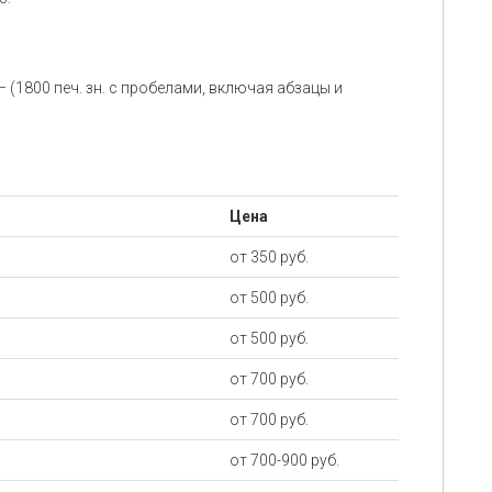
 (1800 печ. зн. с пробелами, включая абзацы и
Цена
от 350 руб.
от 500 руб.
от 500 руб.
от 700 руб.
от 700 руб.
от 700-900 руб.