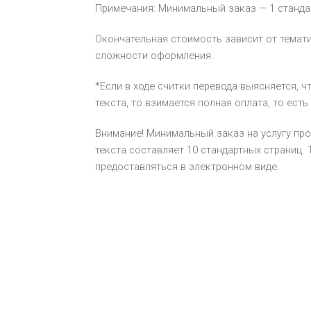
Примечания: Минимальный заказ — 1 стандар
Окончательная стоимость зависит от темати
сложности оформления.
*Если в ходе считки перевода выясняется, 
текста, то взимается полная оплата, то есть
Внимание! Минимальный заказ на услугу пр
текста составляет 10 стандартных страниц.
предоставляться в электронном виде.