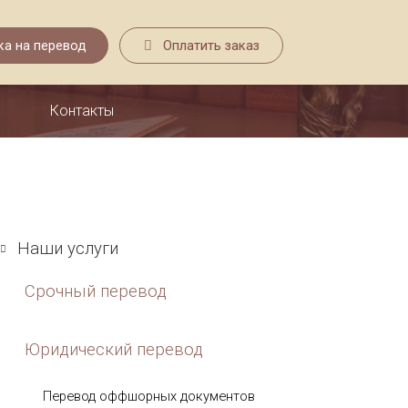
Заявка на перевод
Оплатить заказ
Контакты
Наши услуги
Срочный перевод
Юридический перевод
Перевод оффшорных документов