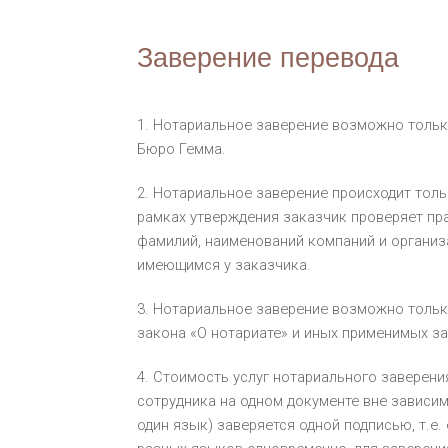
Заверение перевода
1. Нотариальное заверение возможно тольк
Бюро Гемма.
2. Нотариальное заверение происходит толь
рамках утверждения заказчик проверяет пра
фамилий, наименований компаний и организац
имеющимся у заказчика.
3. Нотариальное заверение возможно тольк
закона «О нотариате» и иных применимых з
4. Стоимость услуг нотариального заверени
сотрудника на одном документе вне зависим
один язык) заверяется одной подписью, т.е. 