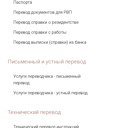
Паспорта
Перевод документов для РВП
Перевод справки о резидентстве
Перевод справки с работы
Перевод выписки (справки) из банка
Письменный и устный перевод
Услуги переводчика - письменный
перевод
Услуги переводчика - устный перевод
Технический перевод
Технический перевод инструкций