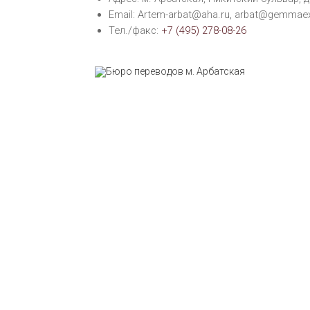
Email: Artem-arbat@aha.ru, arbat@gemma
Тел./факс:
+7 (495) 278-08-26