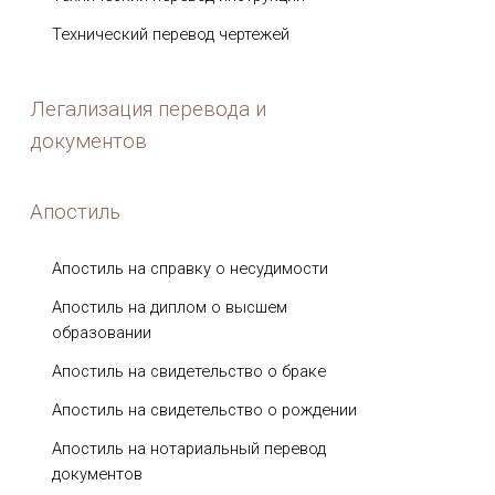
Технический перевод чертежей
Легализация перевода и
документов
Апостиль
Апостиль на справку о несудимости
Апостиль на диплом о высшем
образовании
Апостиль на свидетельство о браке
Апостиль на свидетельство о рождении
Апостиль на нотариальный перевод
документов