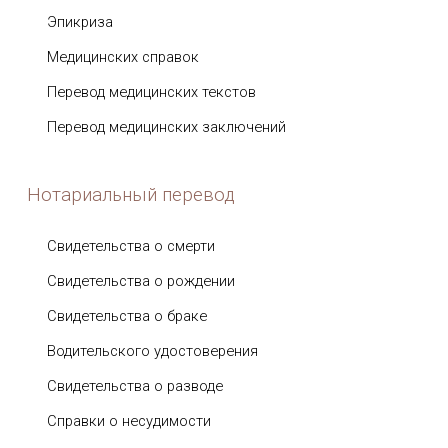
Эпикриза
Медицинских справок
Перевод медицинских текстов
Перевод медицинских заключений
Нотариальный перевод
Свидетельства о смерти
Свидетельства о рождении
Свидетельства о браке
Водительского удостоверения
Свидетельства о разводе
Справки о несудимости