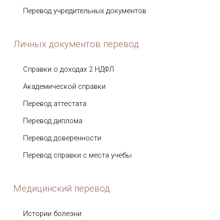
Перевод учредительных документов
Личных документов перевод
Справки о доходах 2 НДФЛ
Академической справки
Перевод аттестата
Перевод диплома
Перевод доверенности
Перевод справки с места учебы
Медицинский перевод
Истории болезни