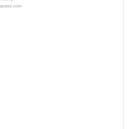
express.com