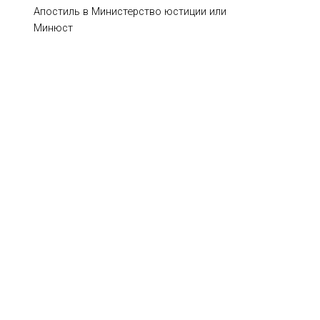
Апостиль в Министерство юстиции или
Минюст